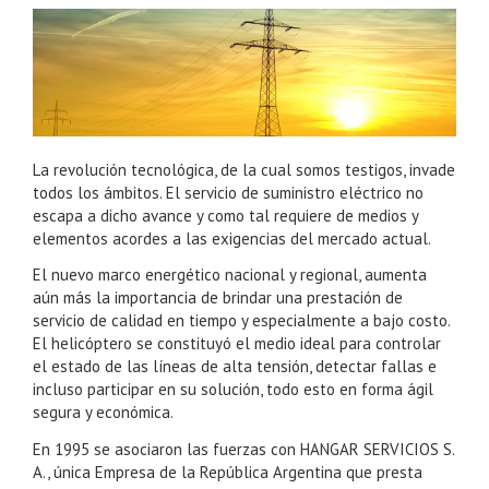
La revolución tecnológica, de la cual somos testigos, invade
todos los ámbitos. El servicio de suministro eléctrico no
escapa a dicho avance y como tal requiere de medios y
elementos acordes a las exigencias del mercado actual.
El nuevo marco energético nacional y regional, aumenta
aún más la importancia de brindar una prestación de
servicio de calidad en tiempo y especialmente a bajo costo.
El helicóptero se constituyó el medio ideal para controlar
el estado de las líneas de alta tensión, detectar fallas e
incluso participar en su solución, todo esto en forma ágil
segura y económica.
En 1995 se asociaron las fuerzas con HANGAR SERVICIOS S.
A., única Empresa de la República Argentina que presta