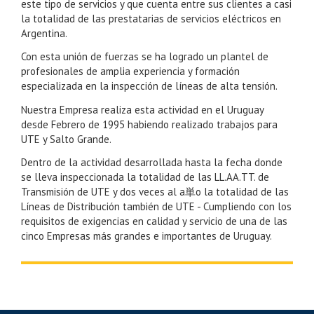
este tipo de servicios y que cuenta entre sus clientes a casi
la totalidad de las prestatarias de servicios eléctricos en
Argentina.
Con esta unión de fuerzas se ha logrado un plantel de
profesionales de amplia experiencia y formación
especializada en la inspección de líneas de alta tensión.
Nuestra Empresa realiza esta actividad en el Uruguay
desde Febrero de 1995 habiendo realizado trabajos para
UTE y Salto Grande.
Dentro de la actividad desarrollada hasta la fecha donde
se lleva inspeccionada la totalidad de las LL.AA.TT. de
Transmisión de UTE y dos veces al a単o la totalidad de las
Líneas de Distribución también de UTE - Cumpliendo con los
requisitos de exigencias en calidad y servicio de una de las
cinco Empresas más grandes e importantes de Uruguay.